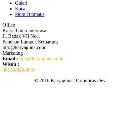
Galeri
Kaca
Pintu Otomatis
Office
Karya Guna Internusa
Jl. Badak VII No.1
Pandean Lamper, Semarang
info@karyaguna.co.id
Marketing
Email :
Info@karyaguna.co.id
Wisnu :
0813-2629-3004
© 2016 Karyaguna | Orionbros.Dev