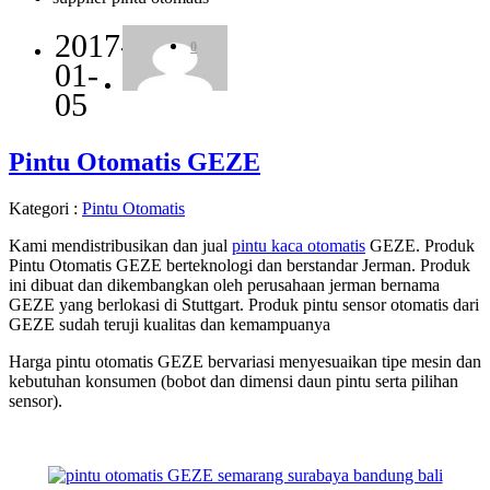
2017-
0
01-
05
Pintu Otomatis GEZE
Kategori :
Pintu Otomatis
Kami mendistribusikan dan jual
pintu kaca otomatis
GEZE. Produk
Pintu Otomatis GEZE berteknologi dan berstandar Jerman. Produk
ini dibuat dan dikembangkan oleh perusahaan jerman bernama
GEZE yang berlokasi di Stuttgart. Produk pintu sensor otomatis dari
GEZE sudah teruji kualitas dan kemampuanya
Harga pintu otomatis GEZE bervariasi menyesuaikan tipe mesin dan
kebutuhan konsumen (bobot dan dimensi daun pintu serta pilihan
sensor).