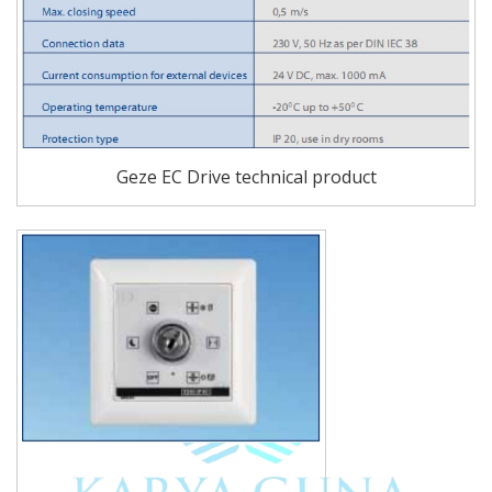
Geze EC Drive technical product