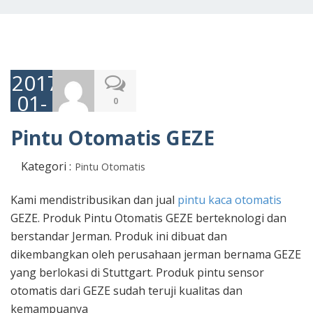
2017-
01-
0
05
Pintu Otomatis GEZE
Kategori :
Pintu Otomatis
Kami mendistribusikan dan jual
pintu kaca otomatis
GEZE. Produk Pintu Otomatis GEZE berteknologi dan
berstandar Jerman. Produk ini dibuat dan
dikembangkan oleh perusahaan jerman bernama GEZE
yang berlokasi di Stuttgart. Produk pintu sensor
otomatis dari GEZE sudah teruji kualitas dan
kemampuanya