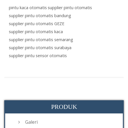
pintu kaca otomatis
supplier pintu otomatis
supplier pintu otomatis bandung
supplier pintu otomatis GEZE
supplier pintu otomatis kaca
supplier pintu otomatis semarang
supplier pintu otomatis surabaya
supplier pintu sensor otomatis
PRODUK
Galeri