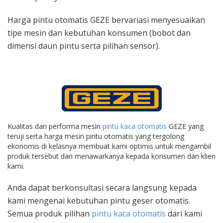
Harga pintu otomatis GEZE bervariasi menyesuaikan
tipe mesin dan kebutuhan konsumen (bobot dan
dimensi daun pintu serta pilihan sensor).
Kualitas dan performa mesin
pintu kaca otomatis
GEZE yang
teruji serta harga mesin pintu otomatis yang tergolong
ekonomis di kelasnya membuat kami optimis untuk mengambil
produk tersebut dan menawarkanya kepada konsumen dan klien
kami.
Anda dapat berkonsultasi secara langsung kepada
kami mengenai kebutuhan pintu geser otomatis.
Semua produk pilihan
pintu kaca otomatis
dari kami