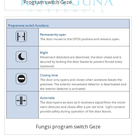
Program switch Geze
Fungsi program switch Geze