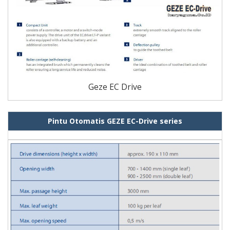
Geze EC Drive
Pintu Otomatis GEZE EC-Drive series