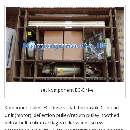
1 set komponent EC-Drive
Komponen paket EC-Drive sudah termasuk: Compact
Unit (motor), deflection pulley/return pulley, toothed
belt/V-belt, roller carriage/roller wheel, screw