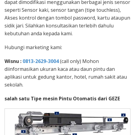
dapat dimodifikasi menggunakan berbagai jenis sensor
seperti Sensor kaki, sensor tangan (tipe touchless),
Akses kontrol dengan tombol password, kartu ataupun
sidik jari. Silahkan konsultasikan terlebih dahulu
kebutuhan anda kepada kami.
Hubungi marketing kami:
Wisnu :
0813-2629-3004
(call only) Mohon
diinformasikan ukuran kaca atau daun pintu dan
aplikasi untuk gedung kantor, hotel, rumah sakit atau
sekolah.
salah satu Tipe mesin Pintu Otomatis dari GEZE