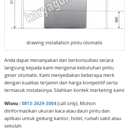
drawing installation pintu otomatis
Anda dapat menanyakan dan berkonsultasi secara
langsung kepada kami mengenai kebutuhan pintu
geser otomatis. Kami menyediakan beberapa merk
dengan kualitas terjamin dan harga kompetitif serta
termasuk instalasinya. Silahkan kontek marketing kami:
Wisnu :
0813-2629-3004
(call only), Mohon
diinformasikan ukuran kaca atau daun pintu dan
aplikasi untuk gedung kantor, hotel, rumah sakit atau
sekolah.