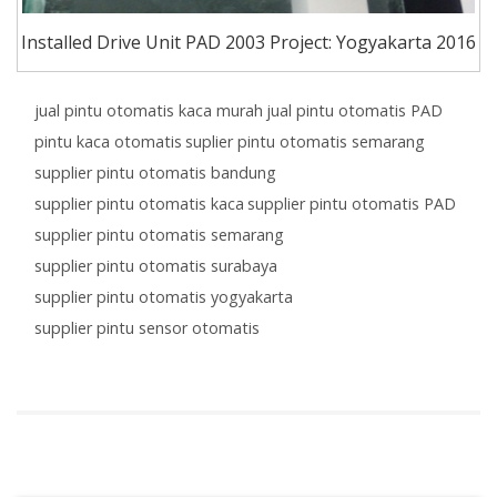
Installed Drive Unit PAD 2003 Project: Yogyakarta 2016
jual pintu otomatis kaca murah
jual pintu otomatis PAD
pintu kaca otomatis
suplier pintu otomatis semarang
supplier pintu otomatis bandung
supplier pintu otomatis kaca
supplier pintu otomatis PAD
supplier pintu otomatis semarang
supplier pintu otomatis surabaya
supplier pintu otomatis yogyakarta
supplier pintu sensor otomatis