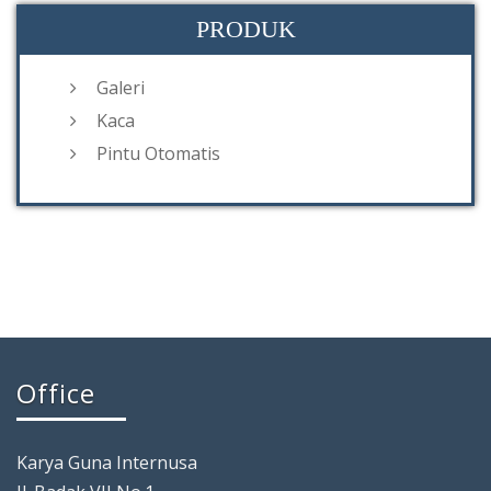
PRODUK
Galeri
Kaca
Pintu Otomatis
Office
Karya Guna Internusa