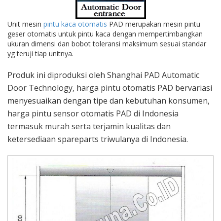
Unit mesin
pintu kaca otomatis
PAD merupakan mesin pintu
geser otomatis untuk pintu kaca dengan mempertimbangkan
ukuran dimensi dan bobot toleransi maksimum sesuai standar
yg teruji tiap unitnya.
Produk ini diproduksi oleh Shanghai PAD Automatic
Door Technology, harga pintu otomatis PAD bervariasi
menyesuaikan dengan tipe dan kebutuhan konsumen,
harga pintu sensor otomatis PAD di Indonesia
termasuk murah serta terjamin kualitas dan
ketersediaan spareparts triwulanya di Indonesia.