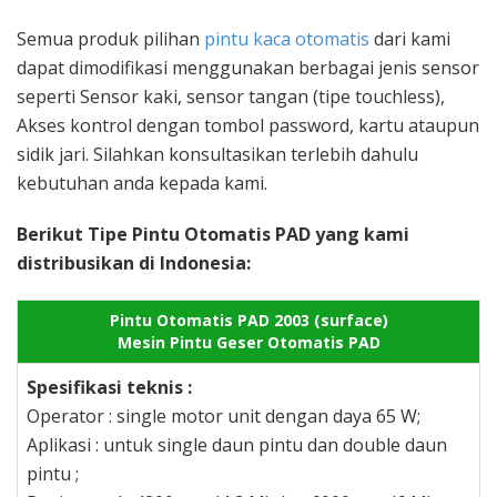
Semua produk pilihan
pintu kaca otomatis
dari kami
dapat dimodifikasi menggunakan berbagai jenis sensor
seperti Sensor kaki, sensor tangan (tipe touchless),
Akses kontrol dengan tombol password, kartu ataupun
sidik jari. Silahkan konsultasikan terlebih dahulu
kebutuhan anda kepada kami.
Berikut Tipe Pintu Otomatis PAD yang kami
distribusikan di Indonesia:
Pintu Otomatis PAD 2003 (surface)
Mesin Pintu Geser Otomatis PAD
Spesifikasi teknis :
Operator : single motor unit dengan daya 65 W;
Aplikasi : untuk single daun pintu dan double daun
pintu ;