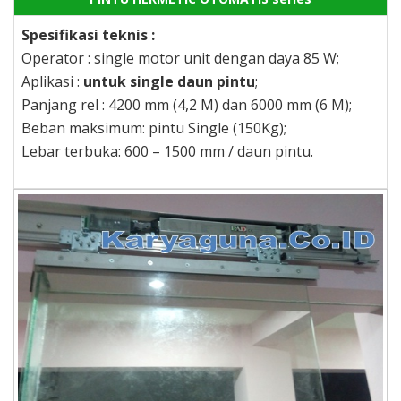
Spesifikasi teknis :
Operator : single motor unit dengan daya 85 W;
Aplikasi :
untuk single daun pintu
;
Panjang rel : 4200 mm (4,2 M) dan 6000 mm (6 M);
Beban maksimum: pintu Single (150Kg);
Lebar terbuka: 600 – 1500 mm / daun pintu.