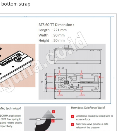
d bottom strap