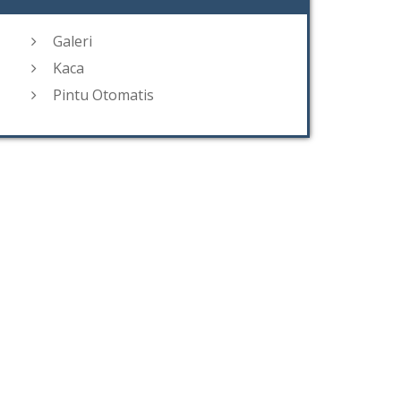
Galeri
Kaca
Pintu Otomatis