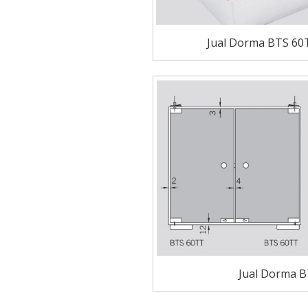
Jual Dorma BTS 6
Jual Dorma 