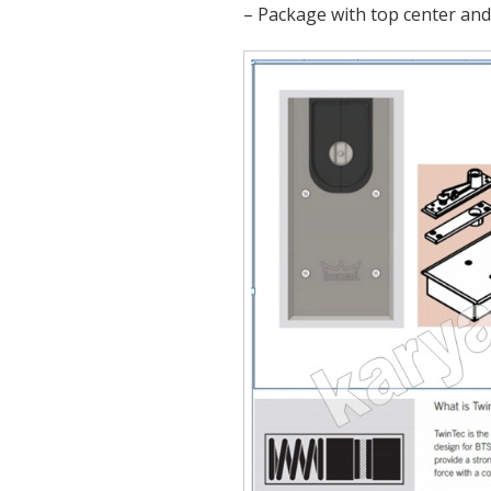
– Package with top center an