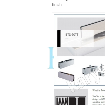
finish