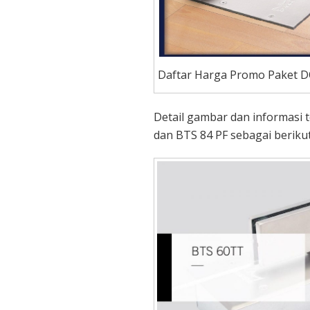
Daftar Harga Promo Paket D
Detail gambar dan informasi
dan BTS 84 PF sebagai berikut